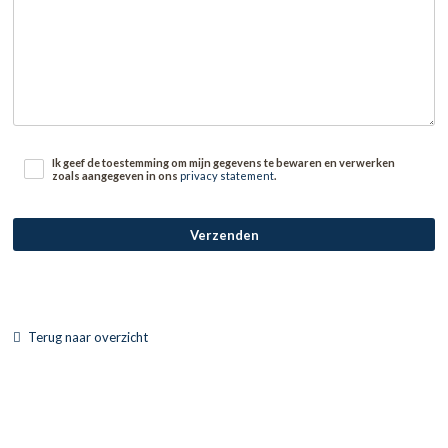
Ik geef de toestemming om mijn gegevens te bewaren en verwerken
zoals aangegeven in ons
privacy statement
.
Verzenden
Terug naar overzicht